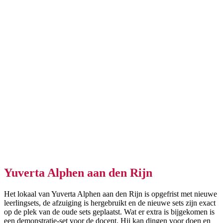
Yuverta
Alphen aan den Rijn
Het lokaal van Yuverta Alphen aan den Rijn is opgefrist met nieuwe
leerlingsets, de afzuiging is hergebruikt en de nieuwe sets zijn exact
op de plek van de oude sets geplaatst. Wat er extra is bijgekomen is
een demonstratie-set voor de docent. Hij kan dingen voor doen en