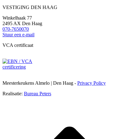
VESTIGING DEN HAAG
Winkelhaak 77
2495 AX Den Haag
070-7650070
Stuur een e-mail
VCA certificaat
Meesterkeukens Almelo | Den Haag -
Privacy Policy
Realisatie:
Bureau Peters