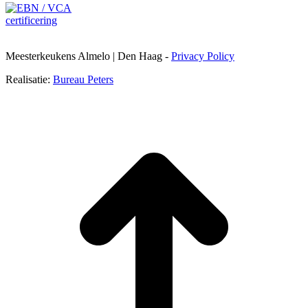
Meesterkeukens Almelo | Den Haag -
Privacy Policy
Realisatie:
Bureau Peters