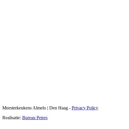
Meesterkeukens Almelo | Den Haag -
Privacy Policy
Realisatie:
Bureau Peters