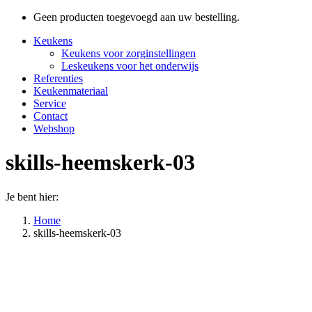
Geen producten toegevoegd aan uw bestelling.
Keukens
Keukens voor zorginstellingen
Leskeukens voor het onderwijs
Referenties
Keukenmateriaal
Service
Contact
Webshop
skills-heemskerk-03
Je bent hier:
Home
skills-heemskerk-03